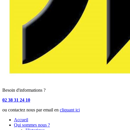
Besoin d'informations ?
02 38 31 24 10
ou contactez nous par email en
cliquant ici
Accueil
Qui sommes nous ?