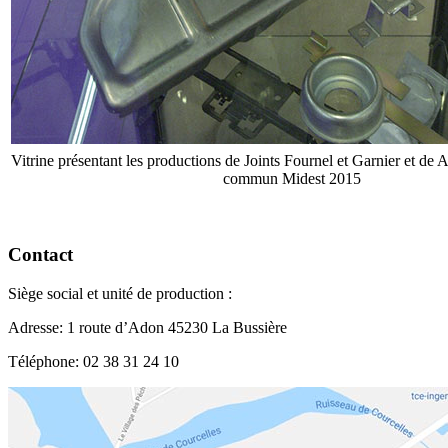
Vitrine présentant les productions de Joints Fournel et Garnier et
commun Midest 2015
Contact
Siège social et unité de production :
Adresse:
1 route d’Adon 45230 La Bussière
Téléphone: 02 38 31 24 10