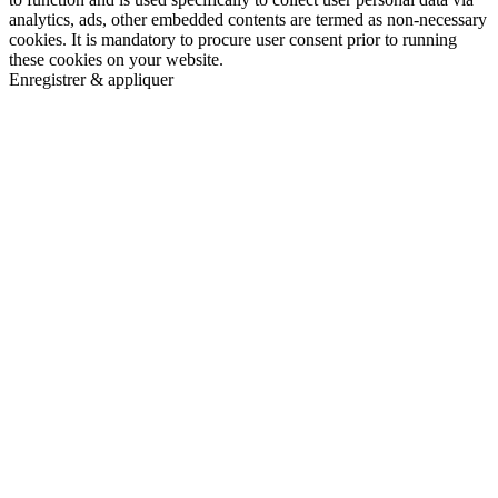
analytics, ads, other embedded contents are termed as non-necessary
cookies. It is mandatory to procure user consent prior to running
these cookies on your website.
Enregistrer & appliquer