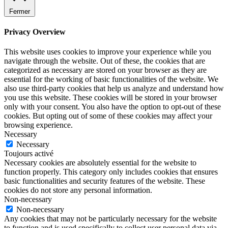
Fermer
Privacy Overview
This website uses cookies to improve your experience while you
navigate through the website. Out of these, the cookies that are
categorized as necessary are stored on your browser as they are
essential for the working of basic functionalities of the website. We
also use third-party cookies that help us analyze and understand how
you use this website. These cookies will be stored in your browser
only with your consent. You also have the option to opt-out of these
cookies. But opting out of some of these cookies may affect your
browsing experience.
Necessary
Necessary
Toujours activé
Necessary cookies are absolutely essential for the website to
function properly. This category only includes cookies that ensures
basic functionalities and security features of the website. These
cookies do not store any personal information.
Non-necessary
Non-necessary
Any cookies that may not be particularly necessary for the website
to function and is used specifically to collect user personal data via