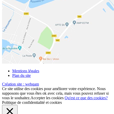
Mentions légales
Plan du site
Création site :
webqam
Ce site utilise des cookies pour améliorer votre expérience. Nous
supposons que vous êtes ok avec cela, mais vous pouvez refuser si
vous le souhaitez.
Accepter les cookies
Qu'est ce que des cookies?
Politique de confidentialité et cookies