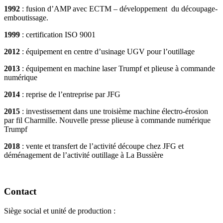
1992
: fusion d’AMP avec ECTM – développement du découpage-
emboutissage.
1999
: certification ISO 9001
2012
: équipement en centre d’usinage UGV pour l’outillage
2013
: équipement en machine laser Trumpf et plieuse à commande
numérique
2014
: reprise de l’entreprise par JFG
2015
: investissement dans une troisième machine électro-érosion
par fil Charmille. Nouvelle presse plieuse à commande numérique
Trumpf
2018
: vente et transfert de l’activité découpe chez JFG et
déménagement de l’activité outillage à La Bussière
Contact
Siège social et unité de production :