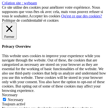
Création site :
webqam
Ce site utilise des cookies pour améliorer votre expérience. Nous
supposons que vous êtes ok avec cela, mais vous pouvez refuser si
vous le souhaitez.
Accepter les cookies
Qu'est ce que des cookies?
Politique de confidentialité et cookies
Fermer
Privacy Overview
This website uses cookies to improve your experience while you
navigate through the website. Out of these, the cookies that are
categorized as necessary are stored on your browser as they are
essential for the working of basic functionalities of the website. We
also use third-party cookies that help us analyze and understand how
you use this website. These cookies will be stored in your browser
only with your consent. You also have the option to opt-out of these
cookies. But opting out of some of these cookies may affect your
browsing experience.
Necessary
Necessary
Toujours activé