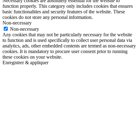
Necessary cookies are absolutely essential for the website to
function properly. This category only includes cookies that ensures
basic functionalities and security features of the website. These
cookies do not store any personal information.
Non-necessary
Non-necessary
Any cookies that may not be particularly necessary for the website
to function and is used specifically to collect user personal data via
analytics, ads, other embedded contents are termed as non-necessary
cookies. It is mandatory to procure user consent prior to running
these cookies on your website.
Enregistrer & appliquer