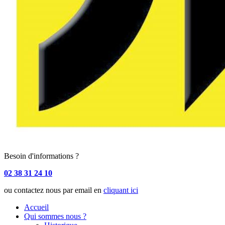
Besoin d'informations ?
02 38 31 24 10
ou contactez nous par email en
cliquant ici
Accueil
Qui sommes nous ?