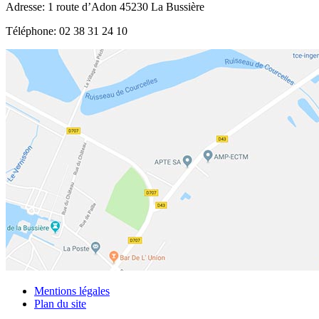
Adresse:
1 route d’Adon 45230 La Bussière
Téléphone: 02 38 31 24 10
Mentions légales
Plan du site