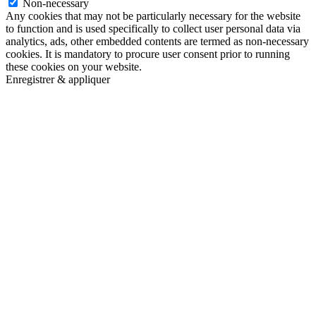
Non-necessary
Any cookies that may not be particularly necessary for the website
to function and is used specifically to collect user personal data via
analytics, ads, other embedded contents are termed as non-necessary
cookies. It is mandatory to procure user consent prior to running
these cookies on your website.
Enregistrer & appliquer