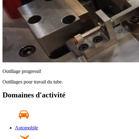
Outillage progressif
Outillages pour travail du tube.
Domaines d'activité
Automobile