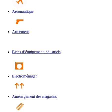
Aéronautique
Armement
Biens d’équipement industriels
Electroménager
Aménagement des magasins