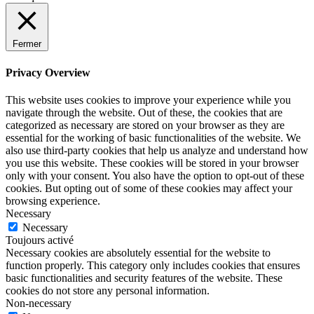
Fermer
Privacy Overview
This website uses cookies to improve your experience while you
navigate through the website. Out of these, the cookies that are
categorized as necessary are stored on your browser as they are
essential for the working of basic functionalities of the website. We
also use third-party cookies that help us analyze and understand how
you use this website. These cookies will be stored in your browser
only with your consent. You also have the option to opt-out of these
cookies. But opting out of some of these cookies may affect your
browsing experience.
Necessary
Necessary
Toujours activé
Necessary cookies are absolutely essential for the website to
function properly. This category only includes cookies that ensures
basic functionalities and security features of the website. These
cookies do not store any personal information.
Non-necessary