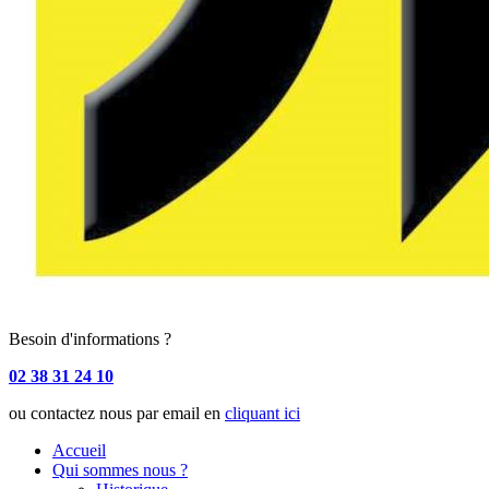
Besoin d'informations ?
02 38 31 24 10
ou contactez nous par email en
cliquant ici
Accueil
Qui sommes nous ?