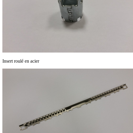
Insert roulé en acier