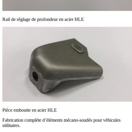
Rail de réglage de profondeur en acier HLE
Pièce emboutie en acier HLE
Fabrication complète d’éléments mécano-soudés pour véhicules
utilitaires.