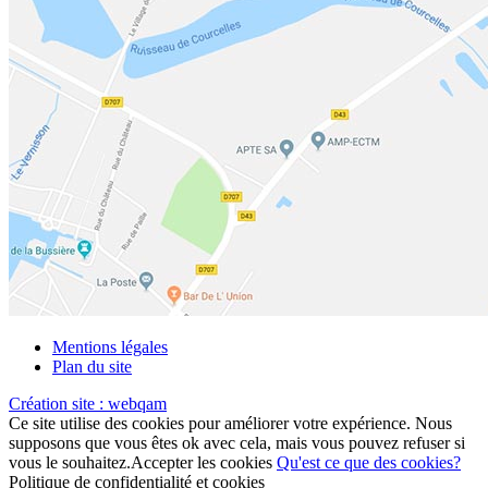
Mentions légales
Plan du site
Création site :
webqam
Ce site utilise des cookies pour améliorer votre expérience. Nous
supposons que vous êtes ok avec cela, mais vous pouvez refuser si
vous le souhaitez.
Accepter les cookies
Qu'est ce que des cookies?
Politique de confidentialité et cookies