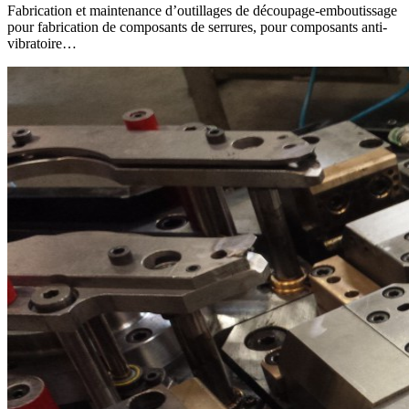
Fabrication et maintenance d’outillages de découpage-emboutissage
pour fabrication de composants de serrures, pour composants anti-
vibratoire…