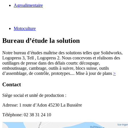
Agroalimentaire
Motoculture
Bureau d’étude
la solution
Notre bureau d’études maîtrise des solutions telles que Solidworks,
Logopress 3, Tell , Logopress 2. Nous concevons et réalisons des
outillages de presse dans des délais courts: découpage,
emboutissage, cambrage, outils à suivre, blocs suisse, outils
d’assemblage, de contrôle, prototypes.... Mise à jour de plans
>
Contact
Siège social et unité de production :
Adresse:
1 route d’Adon 45230 La Bussière
Téléphone: 02 38 31 24 10